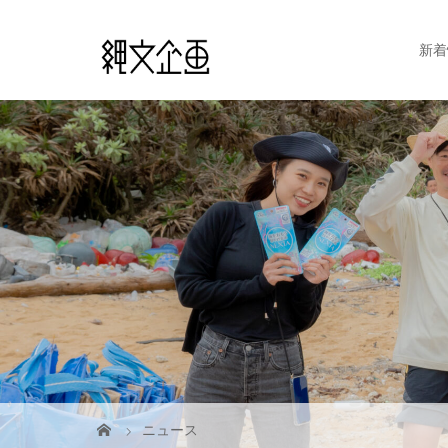
新着
ニュース