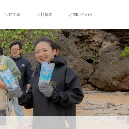
活動実績
会社概要
お問い合わせ