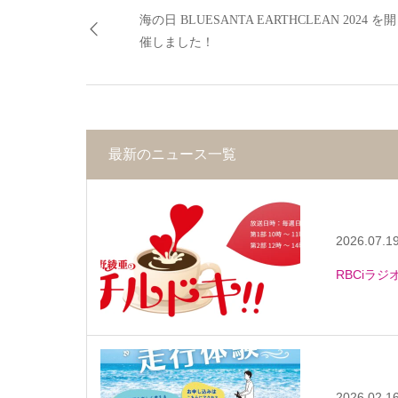
海の日 BLUESANTA EARTHCLEAN 2024 を開
催しました！
最新のニュース一覧
2026.07.1
RBCiラ
2026.02.1