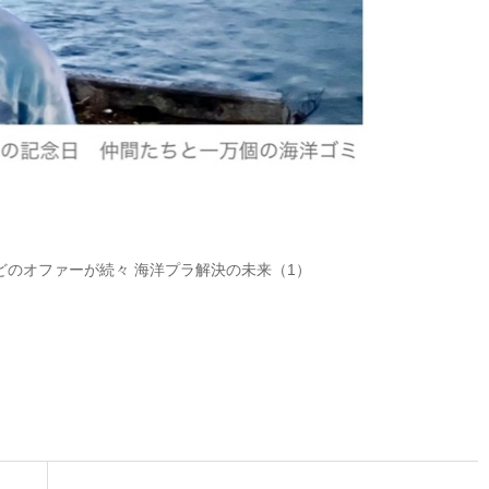
どのオファーが続々 海洋プラ解決の未来（1）