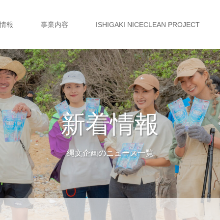
情報
事業内容
ISHIGAKI NICECLEAN PROJECT
新着情報
縄文企画のニュース一覧