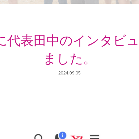
ースに代表田中のインタビ
ました。
2024.09.05