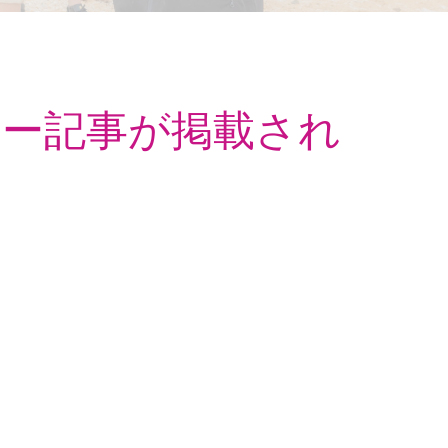
ュー記事が掲載され