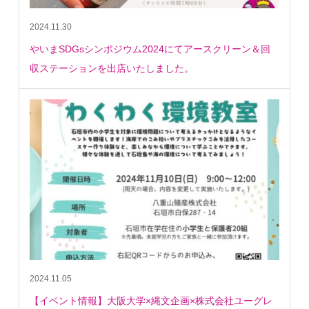
2024.11.30
やいまSDGsシンポジウム2024にてアースクリーン＆回
収ステーションを出店いたしました。
2024.11.05
【イベント情報】大阪大学×縄文企画×株式会社ユーグレ