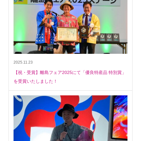
2025.11.23
【祝・受賞】離島フェア2025にて「優良特産品 特別賞」
を受賞いたしました！