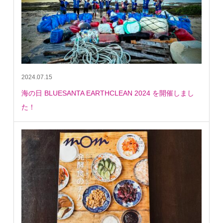
2024.07.15
海の日 BLUESANTA EARTHCLEAN 2024 を開催しまし
た！