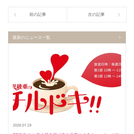
前の記事
次の記事
最新のニュース一覧
2026.07.19