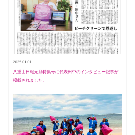
2025.01.01
八重山日報元旦特集号に代表田中のインタビュー記事が
掲載されました。