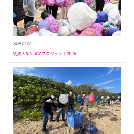
2025.02.08
筑波大学NipCAプロジェクト2025