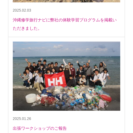
2025.02.03
沖縄修学旅行ナビに弊社の体験学習プログラムを掲載い
ただきました。
2025.01.26
出張ワークショップのご報告