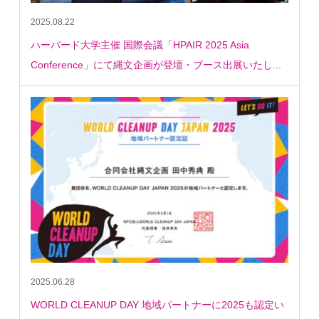
2025.08.22
ハーバード大学主催 国際会議「HPAIR 2025 Asia
Conference」にて縄文企画が登壇・ブース出展いたし...
2025.06.28
WORLD CLEANUP DAY 地域パートナーに2025も認定い