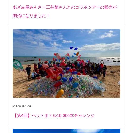
あざみ屋みんさー工芸館さんとのコラボツアーの販売が
開始になりました！
2024.02.24
【第4回】ペットボトル10,000本チャレンジ