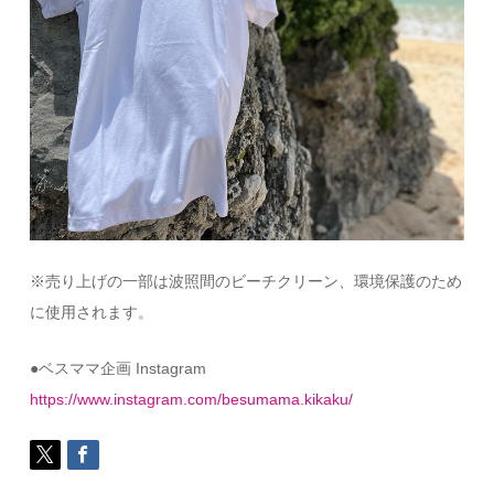
※売り上げの一部は波照間のビーチクリーン、環境保護のため
に使用されます。
●ベスママ企画 Instagram
https://www.instagram.com/besumama.kikaku/