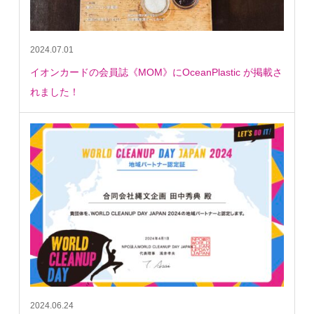
2024.07.01
イオンカードの会員誌《MOM》にOceanPlastic が掲載さ
れました！
2024.06.24