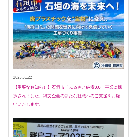
2026.01.22
【重要なお知らせ】石垣市「ふるさと納税3.0」事業に採
択されました。縄文企画の新たな挑戦へのご支援をお願
いいたします。