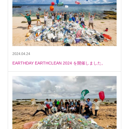
2024.04.24
EARTHDAY EARTHCLEAN 2024 を開催しました。