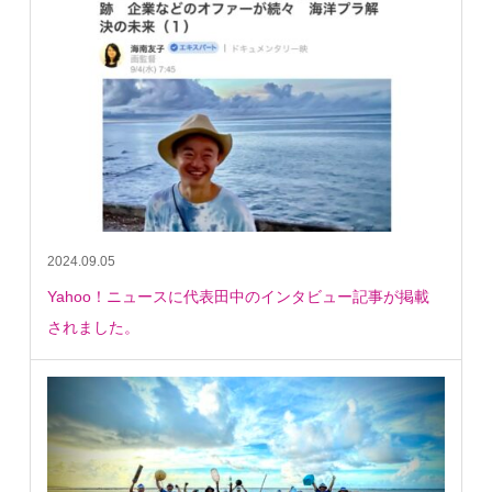
2024.09.05
Yahoo！ニュースに代表田中のインタビュー記事が掲載
されました。