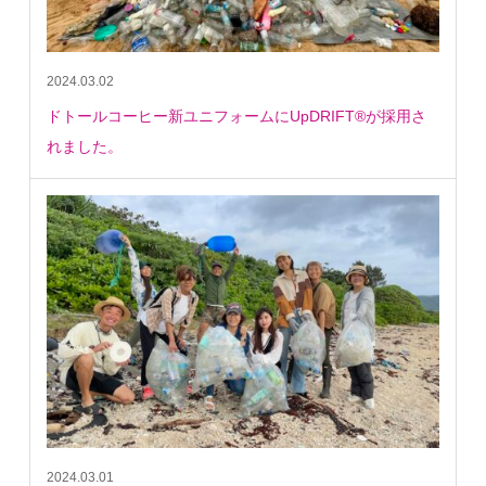
2024.03.02
ドトールコーヒー新ユニフォームにUpDRIFT®が採用さ
れました。
2024.03.01