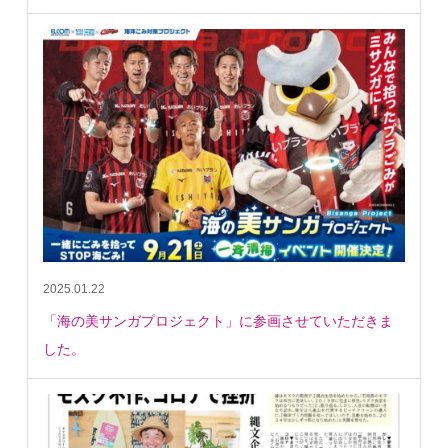
2025.01.22
「海の美サンガプロジェクト」に参画させていただきま
した。