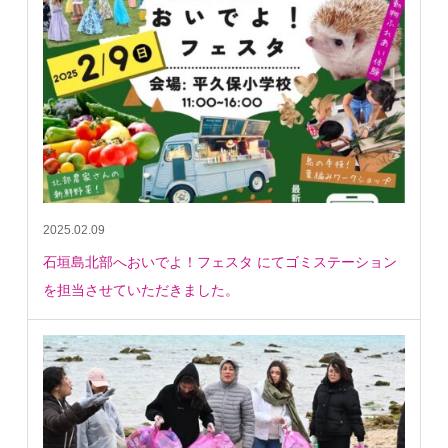
2025.02.09
⽯垣島北部へおいでよ！フェスタ にてゴミステーション
を担当させていただきました。