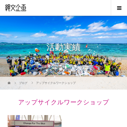
活動実績
アースクリーン・アップサイクルのイベント実績、およびメディア掲載情報
ブログ
アップサイクルワークショップ
アップサイクルワークショップ