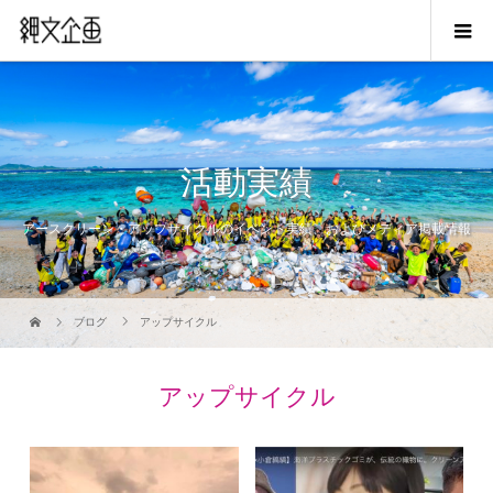
活動実績
アースクリーン・アップサイクルのイベント実績、およびメディア掲載情報
ブログ
アップサイクル
アップサイクル